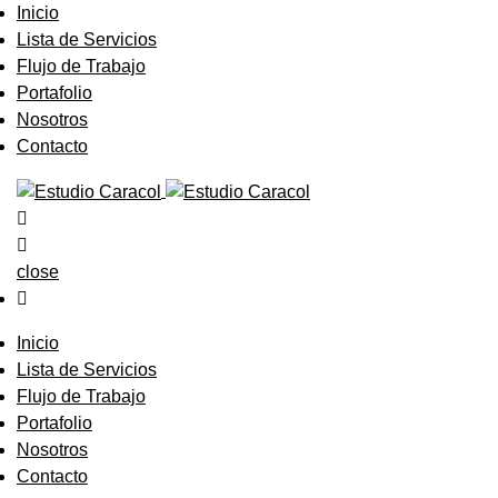
Inicio
Lista de Servicios
Flujo de Trabajo
Portafolio
Nosotros
Contacto
close
Inicio
Lista de Servicios
Flujo de Trabajo
Portafolio
Nosotros
Contacto