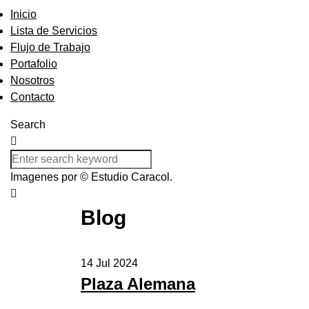
Inicio
Lista de Servicios
Flujo de Trabajo
Portafolio
Nosotros
Contacto
Search
Imagenes por © Estudio Caracol.
Blog
14
Jul 2024
Plaza Alemana