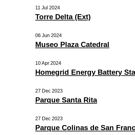
11
Jul 2024
Torre Delta (Ext)
06
Jun 2024
Museo Plaza Catedral
10
Apr 2024
Homegrid Energy Battery Sta
27
Dec 2023
Parque Santa Rita
27
Dec 2023
Parque Colinas de San Fran